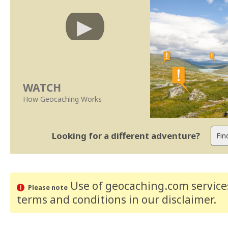
WATCH
How Geocaching Works
Looking for a different adventure?
Use of geocaching.com services
Please note
terms and conditions
in our disclaimer
.