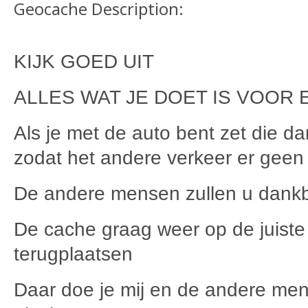
Geocache Description:
KIJK GOED UIT
ALLES WAT JE DOET IS VOOR 
Als je met de auto bent zet die d
zodat het andere verkeer er geen 
De andere mensen zullen u dankb
De cache graag weer op de juiste
terugplaatsen
Daar doe je mij en de andere men