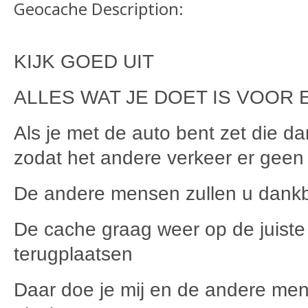
Geocache Description:
KIJK GOED UIT
ALLES WAT JE DOET IS VOOR 
Als je met de auto bent zet die d
zodat het andere verkeer er geen 
De andere mensen zullen u dankb
De cache graag weer op de juiste
terugplaatsen
Daar doe je mij en de andere men