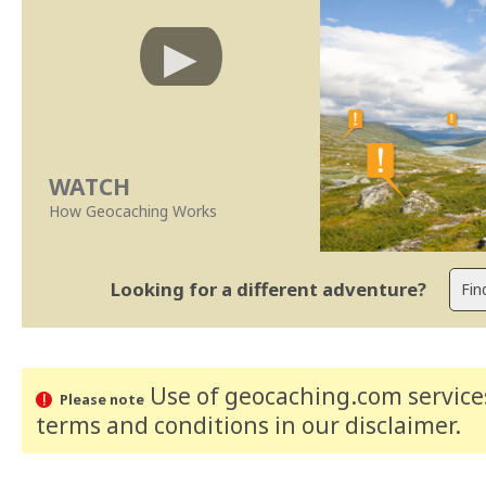
WATCH
How Geocaching Works
Looking for a different adventure?
Use of geocaching.com services
Please note
terms and conditions
in our disclaimer
.