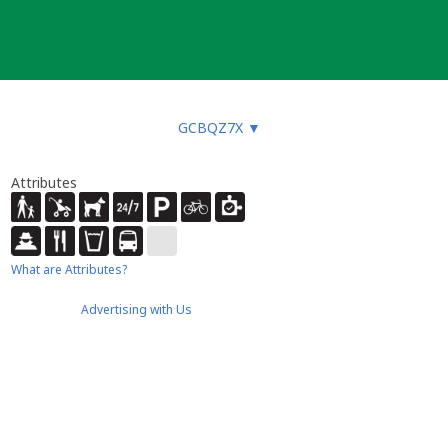
GCBQZ7X
▼
Attributes
What are Attributes?
Advertising with Us