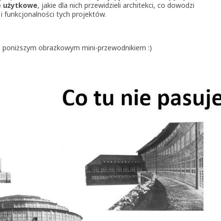
e użytkowe
, jakie dla nich przewidzieli architekci, co dowodzi
i funkcjonalności tych projektów.
 poniższym obrazkowym mini-przewodnikiem :)