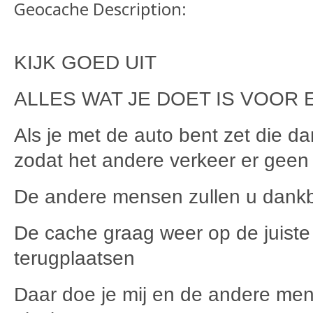
Geocache Description:
KIJK GOED UIT
ALLES WAT JE DOET IS VOOR 
Als je met de auto bent zet die d
zodat het andere verkeer er geen 
De andere mensen zullen u dankb
De cache graag weer op de juiste
terugplaatsen
Daar doe je mij en de andere men