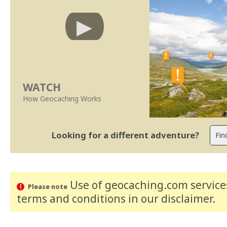
WATCH
How Geocaching Works
Looking for a different adventure?
Use of geocaching.com services
Please note
terms and conditions
in our disclaimer
.