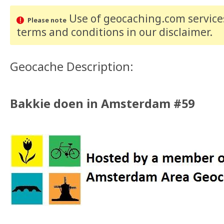
Use of geocaching.com services
Please note
terms and conditions
in our disclaimer
.
Geocache Description:
Bakkie doen in Amsterdam #59