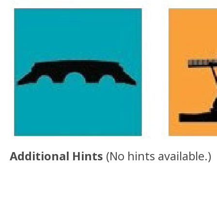
Additional Hints
(
No hints available.
)