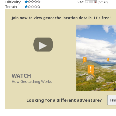
Difficulty:
Size:
(other)
Terrain:
Join now to view geocache location details. It's free!
WATCH
How Geocaching Works
Looking for a different adventure?