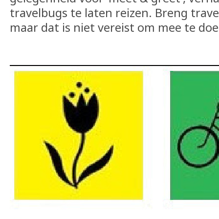
travelbugs te laten reizen. Breng travel
maar dat is niet vereist om mee te do