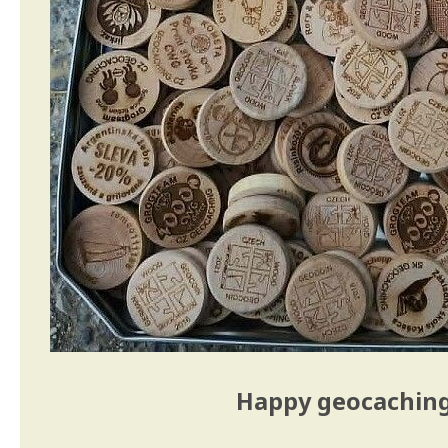
Happy geocaching