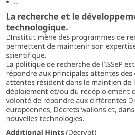
…
La recherche et le développem
technologique.
L’Institut mène des programmes de rec
permettent de maintenir son expertise 
scientifique.
La politique de recherche de l’ISSeP e
répondre aux principales attentes des
attentes résident dans le maintien de l
déploiement et/ou du redéploiement des
volonté de répondre aux différentes Di
européennes, Décrets wallons et, dans 
nouvelles technologies.
Additional Hints
(
Decrypt
)