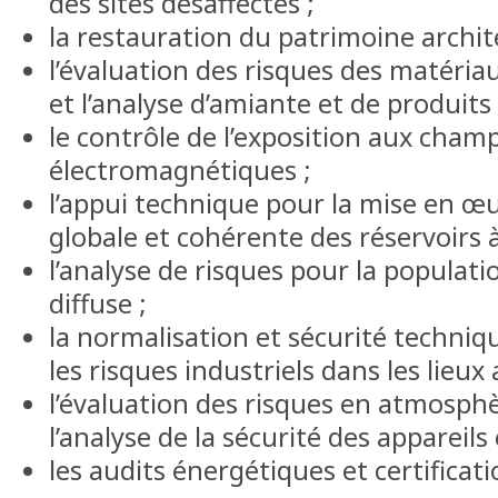
des sites désaffectés ;
la restauration du patrimoine archite
l’évaluation des risques des matéria
et l’analyse d’amiante et de produit
le contrôle de l’exposition aux cham
électromagnétiques ;
l’appui technique pour la mise en œ
globale et cohérente des réservoirs 
l’analyse de risques pour la populatio
diffuse ;
la normalisation et sécurité techniq
les risques industriels dans les lieux 
l’évaluation des risques en atmosphè
l’analyse de la sécurité des appareil
les audits énergétiques et certificati