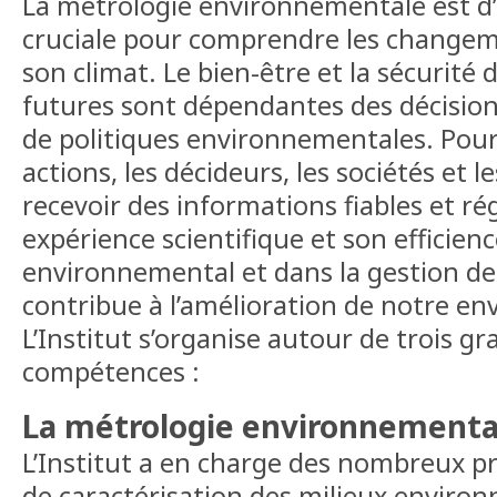
La métrologie environnementale est d
cruciale pour comprendre les changeme
son climat. Le bien-être et la sécurité
futures sont dépendantes des décision
de politiques environnementales. Pour
actions, les décideurs, les sociétés et l
recevoir des informations fiables et ré
expérience scientifique et son efficie
environnemental et dans la gestion des
contribue à l’amélioration de notre e
L’Institut s’organise autour de trois g
compétences :
La métrologie environnementa
L’Institut a en charge des nombreux 
de caractérisation des milieux environ