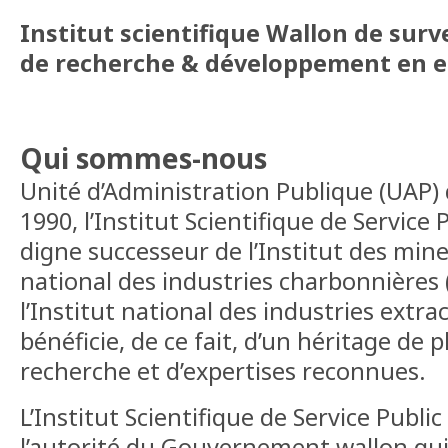
Institut scientifique Wallon de surve
de recherche & développement en 
Qui sommes-nous
Unité d’Administration Publique (UAP) 
1990, l’Institut Scientifique de Service P
digne successeur de l’Institut des mines
national des industries charbonnières 
l’Institut national des industries extrac
bénéficie, de ce fait, d’un héritage de 
recherche et d’expertises reconnues.
L’Institut Scientifique de Service Public
l’autorité du Gouvernement wallon qui