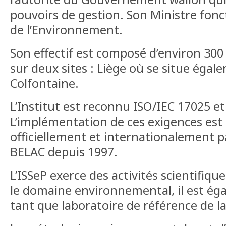
pouvoirs de gestion. Son Ministre fonct
de l’Environnement.
Son effectif est composé d’environ 300
sur deux sites : Liège où se situe égale
Colfontaine.
L’Institut est reconnu ISO/IEC 17025 et
L’implémentation de ces exigences es
officiellement et internationalement pa
BELAC depuis 1997.
L’ISSeP exerce des activités scientifiq
le domaine environnemental, il est é
tant que laboratoire de référence de la