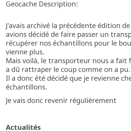
Geocache Description:
J'avais archivé la précédente édition d
avions décidé de faire passer un trans
récupérer nos échantillons pour le bou
vienne plus.
Mais voilà, le transporteur nous a fait 
a dû rattraper le coup comme on a pu.
Il a donc été décidé que je revienne ch
échantillons.
Je vais donc revenir régulièrement
Actualités