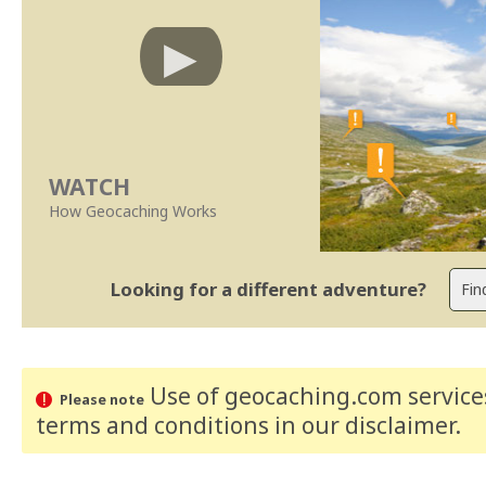
WATCH
How Geocaching Works
Looking for a different adventure?
Use of geocaching.com services
Please note
terms and conditions
in our disclaimer
.