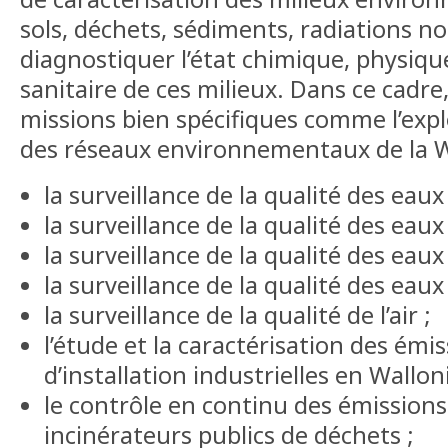
sols, déchets, sédiments, radiations no
diagnostiquer l’état chimique, physiqu
sanitaire de ces milieux. Dans ce cadre,
missions bien spécifiques comme l’exp
des réseaux environnementaux de la Wa
la surveillance de la qualité des eaux
la surveillance de la qualité des eaux
la surveillance de la qualité des eau
la surveillance de la qualité des eaux 
la surveillance de la qualité de l’air ;
l’étude et la caractérisation des ém
d’installation industrielles en Walloni
le contrôle en continu des émissions
incinérateurs publics de déchets ;