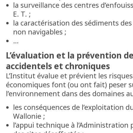
la surveillance des centres d’enfoui
E. T. ;
la caractérisation des sédiments des
non navigables ;
…
L’évaluation et la prévention d
accidentels et chroniques
L’Institut évalue et prévient les risques
économiques font (ou ont fait) peser 
l’environnement dans des domaines aus
les conséquences de l’exploitation du
Wallonie ;
l’appui technique à l’Administration 