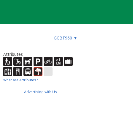
GCBT960
▼
Attributes
What are Attributes?
Advertising with Us