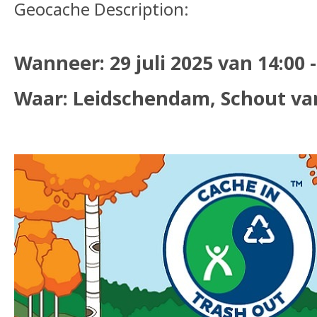
Geocache Description:
Wanneer: 29 juli 2025 van 14:00 -
Waar: Leidschendam, Schout va