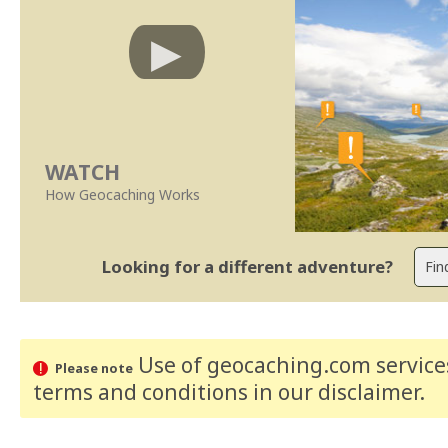
WATCH
How Geocaching Works
Looking for a different adventure?
Use of geocaching.com services
Please note
terms and conditions
in our disclaimer
.