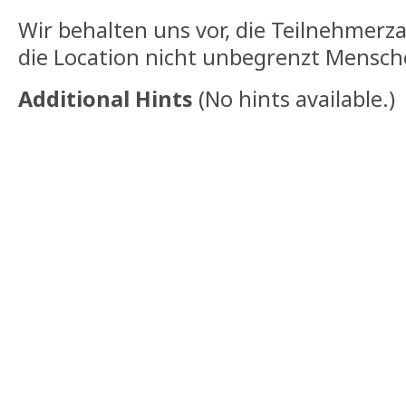
Wir behalten uns vor, die Teilnehmerz
die Location nicht unbegrenzt Mensc
Additional Hints
(
No hints available.
)