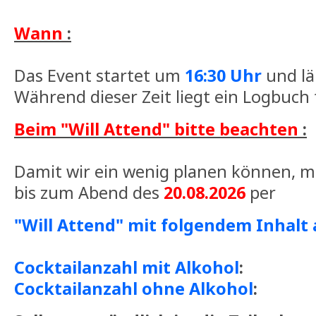
Wann
:
Das Event startet um
16:30 Uhr
und lä
Während dieser Zeit liegt ein Logbuch 
Beim "Will Attend" bitte beachten
:
Damit wir ein wenig planen können, m
bis zum Abend des
20.08.2026
per
"Will Attend" mit folgendem Inhalt 
Cocktailanzahl mit Alkohol
:
Cocktailanzahl ohne Alkohol
: