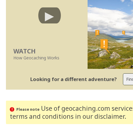
WATCH
How Geocaching Works
Looking for a different adventure?
Use of geocaching.com services
Please note
terms and conditions
in our disclaimer
.