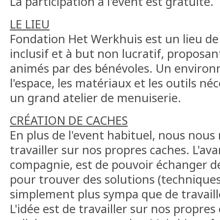
La participation à l'event est gratuite.
LE LIEU
Fondation Het Werkhuis est un lieu de 
inclusif et à but non lucratif, proposant
animés par des bénévoles. Un environ
l'espace, les matériaux et les outils 
un grand atelier de menuiserie.
CRÉATION DE CACHES
En plus de l'event habituel, nous nous
travailler sur nos propres caches. L'av
compagnie, est de pouvoir échanger des
pour trouver des solutions (techniques).
simplement plus sympa que de travaille
L'idée est de travailler sur nos propres