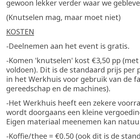
gewoon lekker verder waar we geblev
(Knutselen mag, maar moet niet)
KOSTEN
-Deelnemen aan het event is gratis.
-Komen 'knutselen' kost €3,50 pp (met 
voldoen). Dit is de standaard prijs per
in het Werkhuis voor gebruik van de fac
gereedschap en de machines).
-Het Werkhuis heeft een zekere voorra
wordt doorgaans een kleine vergoedin
Eigen materiaal meenemen kan natuur
-Koffie/thee = €0.50 (ook dit is de stan