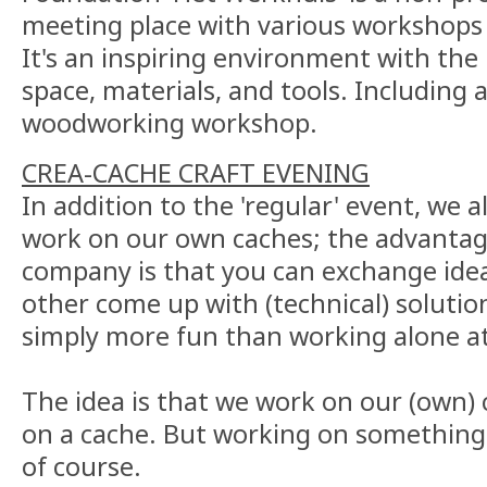
meeting place with various workshops 
It's an inspiring environment with th
space, materials, and tools. Including 
woodworking workshop.
CREA-CACHE CRAFT EVENING
In addition to the 'regular' event, we 
work on our own caches; the advantag
company is that you can exchange ide
other come up with (technical) solutions
simply more fun than working alone 
The idea is that we work on our (own) 
on a cache. But working on something e
of course.