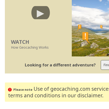
WATCH
How Geocaching Works
Looking for a different adventure?
Use of geocaching.com services
Please note
terms and conditions
in our disclaimer
.