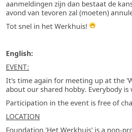
aanmeldingen zijn dan bestaat de kans
avond van tevoren zal (moeten) annu
Tot snel in het Werkhuis!
English:
EVENT:
It's time again for meeting up at the '
about our shared hobby. Everybody is
Participation in the event is free of ch
LOCATION
Foundation 'Het Werkhuis' is a non-prof