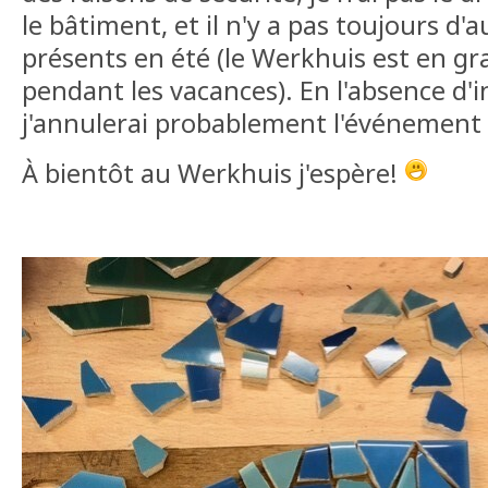
le bâtiment, et il n'y a pas toujours d'
présents en été (le Werkhuis est en g
pendant les vacances). En l'absence d'i
j'annulerai probablement l'événement l
À bientôt au Werkhuis j'espère!