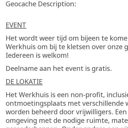
Geocache Description:
EVENT
Het wordt weer tijd om bijeen te kome
Werkhuis om bij te kletsen over onze 
Iedereen is welkom!
Deelname aan het event is gratis.
DE LOKATIE
Het Werkhuis is een non-profit, inclusi
ontmoetingsplaats met verschillende 
worden beheerd door vrijwilligers. Een
omgeving met de nodige ruimte, mate