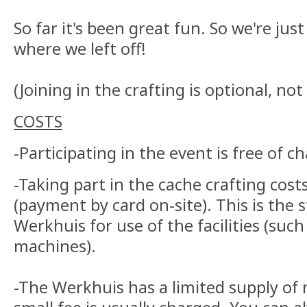
So far it's been great fun. So we're jus
where we left off!
(Joining in the crafting is optional, n
COSTS
-Participating in the event is free of c
-Taking part in the cache crafting cost
(payment by card on-site). This is the 
Werkhuis for use of the facilities (such
machines).
-The Werkhuis has a limited supply of 