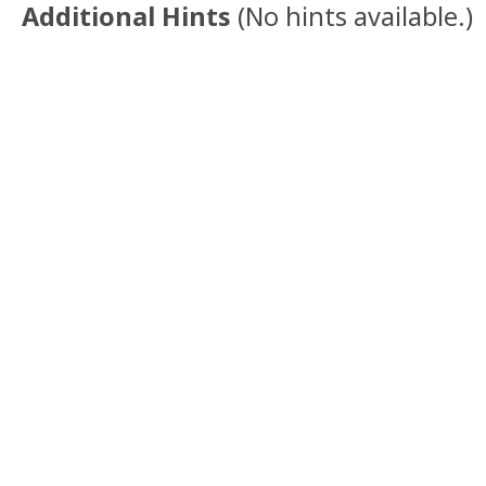
Additional Hints
(
No hints available.
)