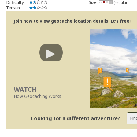
Difficulty:
Size:
(regular)
Terrain:
Join now to view geocache location details. It's free!
WATCH
How Geocaching Works
Looking for a different adventure?