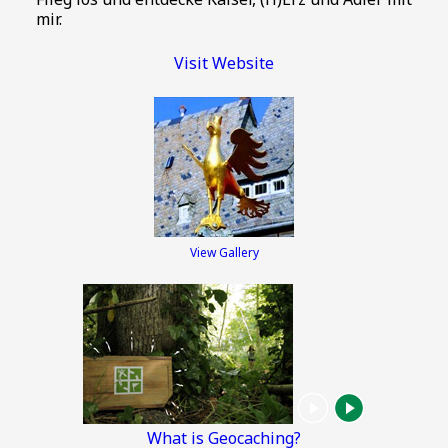
mir.
Visit Website
View Gallery
What is Geocaching?