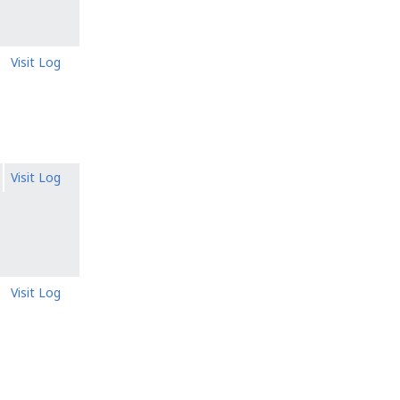
Visit Log
Visit Log
Visit Log