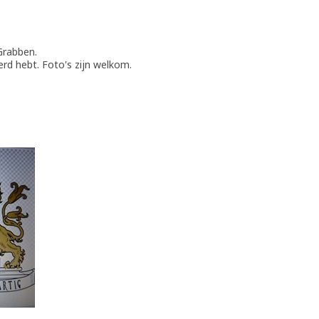
Grabben.
rd hebt. Foto's zijn welkom.