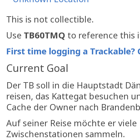
This is not collectible.
Use
TB60TMQ
to reference this 
First time logging a Trackable? 
Current Goal
Der TB soll in die Hauptstadt 
reisen, das Kattegat besuchen u
Cache der Owner nach Brandenb
Auf seiner Reise möchte er viele
Zwischenstationen sammeln.