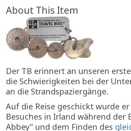
About This Item
Der TB erinnert an unseren erst
die Schwierigkeiten bei der Un
an die Strandspaziergänge.
Auf die Reise geschickt wurde er
Besuches in Irland während der 
Abbey" und dem Finden des
gle