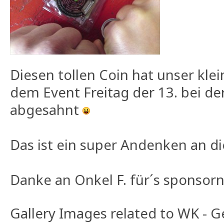
Diesen tollen Coin hat unser kle
dem Event Freitag der 13. bei d
abgesahnt
Das ist ein super Andenken an d
Danke an Onkel F. für´s sponsorn
Gallery Images related to WK - 