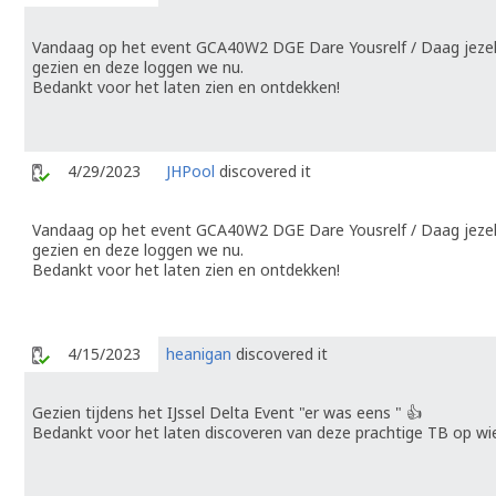
Vandaag op het event GCA40W2 DGE Dare Yousrelf / Daag jezelf
gezien en deze loggen we nu.
Bedankt voor het laten zien en ontdekken!
4/29/2023
JHPool
discovered it
Vandaag op het event GCA40W2 DGE Dare Yousrelf / Daag jezelf
gezien en deze loggen we nu.
Bedankt voor het laten zien en ontdekken!
4/15/2023
heanigan
discovered it
Gezien tijdens het IJssel Delta Event "er was eens " 👍
Bedankt voor het laten discoveren van deze prachtige TB op wi