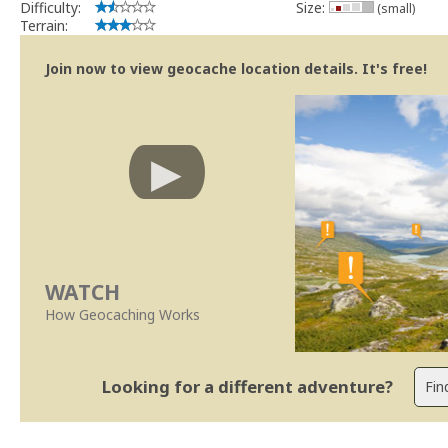
Difficulty:
Size:
(small)
Terrain:
Join now to view geocache location details. It's free!
WATCH
How Geocaching Works
Looking for a different adventure?