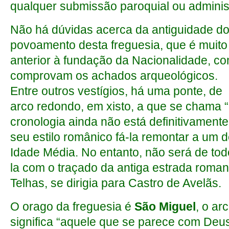
qualquer submissão paroquial ou administr
Não há dúvidas acerca da antiguidade d
povoamento desta freguesia, que é muito
anterior à fundação da Nacionalidade, c
comprovam os achados arqueológicos.
Entre outros vestígios, há uma ponte, de
arco redondo, em xisto, a que se chama 
cronologia ainda não está definitivament
seu estilo românico fá-la remontar a um 
Idade Média. No entanto, não será de tod
la com o traçado da antiga estrada roman
Telhas, se dirigia para Castro de Avelãs.
O orago da freguesia é
São Miguel
, o ar
significa “aquele que se parece com Deus