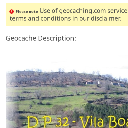
Use of geocaching.com services
Please note
terms and conditions
in our disclaimer
.
Geocache Description: