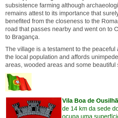
subsistence farming although archaeologi
remains attest to its importance that surel
benefited from the closeness to the Rom
road that passes nearby and went on to C
to Bragança.
The village is a testament to the peaceful
the local population and affords unimped
areas, wooded areas and some beautiful 
Vila Boa de Ousilh
de 14 km da sede do
ocupa uma superfíci