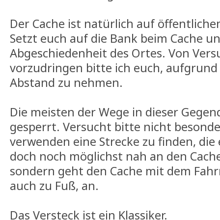
Der Cache ist natürlich auf öffentlich
Setzt euch auf die Bank beim Cache un
Abgeschiedenheit des Ortes. Von Vers
vorzudringen bitte ich euch, aufgrund
Abstand zu nehmen.
Die meisten der Wege in dieser Gegend
gesperrt. Versucht bitte nicht besond
verwenden eine Strecke zu finden, di
doch noch möglichst nah an den Cache
sondern geht den Cache mit dem Fahr
auch zu Fuß, an.
Das Versteck ist ein Klassiker.