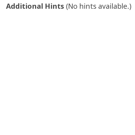
Additional Hints
(
No hints available.
)