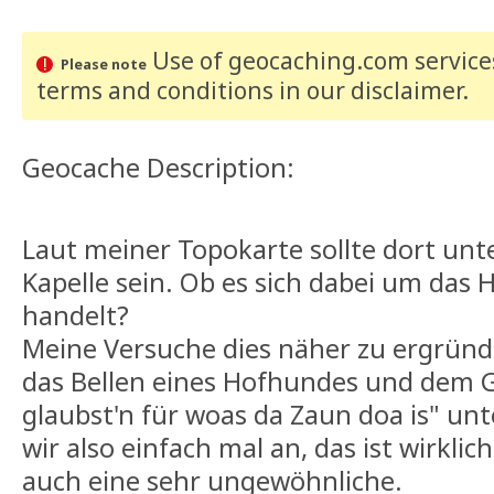
Use of geocaching.com services
Please note
terms and conditions
in our disclaimer
.
Geocache Description:
Laut meiner Topokarte sollte dort unt
Kapelle sein. Ob es sich dabei um das
handelt?
Meine Versuche dies näher zu ergründ
das Bellen eines Hofhundes und dem 
glaubst'n für woas da Zaun doa is" u
wir also einfach mal an, das ist wirklic
auch eine sehr ungewöhnliche.