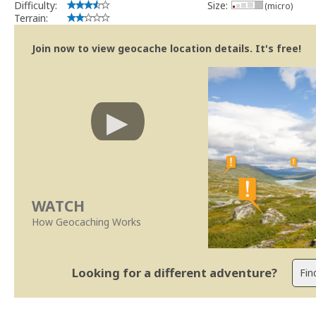
Difficulty:
Size:
(micro)
Terrain:
Join now to view geocache location details. It's free!
WATCH
How Geocaching Works
Looking for a different adventure?