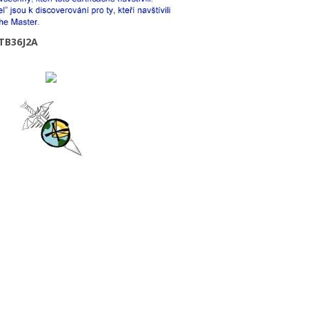
TB36J2A