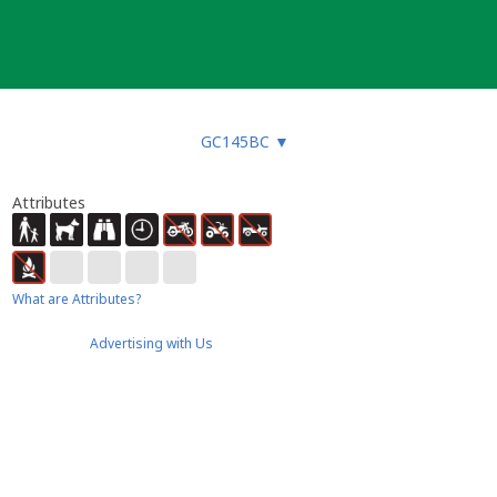
GC145BC
▼
Attributes
What are Attributes?
Advertising with Us