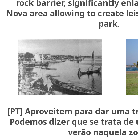
rock barrier, significantly en
Nova area allowing to create le
park.
[PT] Aproveitem para dar uma tr
Podemos dizer que se trata de 
verão naquela zo