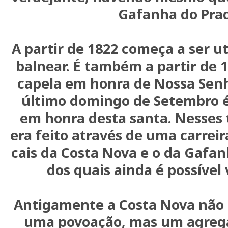
Gafanha do Pra
A partir de 1822 começa a ser u
balnear. É também a partir de
capela em honra de Nossa Senh
último domingo de Setembro é
em honra desta santa. Nesses 
era feito através de uma carreir
cais da Costa Nova e o da Gafa
dos quais ainda é possível 
Antigamente a Costa Nova não
uma povoação, mas um agrega