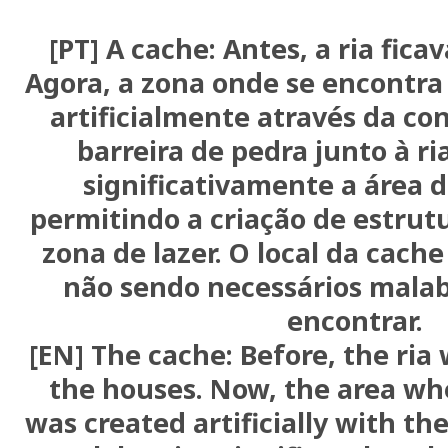
[PT] A cache: Antes, a ria fica
Agora, a zona onde se encontra 
artificialmente através da c
barreira de pedra junto à 
significativamente a área 
permitindo a criação de estrut
zona de lazer. O local da cache
não sendo necessários malab
encontrar.
[EN] The cache: Before, the ria 
the houses. Now, the area whe
was created artificially with th