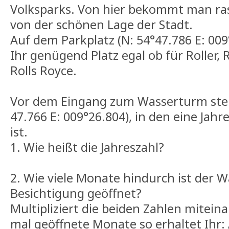
Volksparks. Von hier bekommt man ra
von der schönen Lage der Stadt.
Auf dem Parkplatz (N: 54°47.786 E: 009
Ihr genügend Platz egal ob für Roller, R
Rolls Royce.
Vor dem Eingang zum Wasserturm steht
47.766 E: 009°26.804), in den eine Jah
ist.
1. Wie heißt die Jahreszahl?
2. Wie viele Monate hindurch ist der 
Besichtigung geöffnet?
Multipliziert die beiden Zahlen miteina
mal geöffnete Monate so erhaltet Ihr