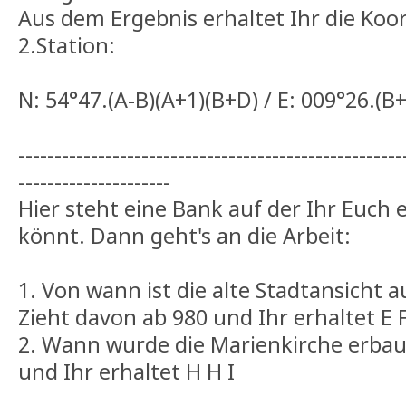
Aus dem Ergebnis erhaltet Ihr die Koo
2.Station:
N: 54°47.(A-B)(A+1)(B+D) / E: 009°26.(B
-----------------------------------------------------
---------------------
Hier steht eine Bank auf der Ihr Euch
könnt. Dann geht's an die Arbeit:
1. Von wann ist die alte Stadtansicht a
Zieht davon ab 980 und Ihr erhaltet E 
2. Wann wurde die Marienkirche erbau
und Ihr erhaltet H H I