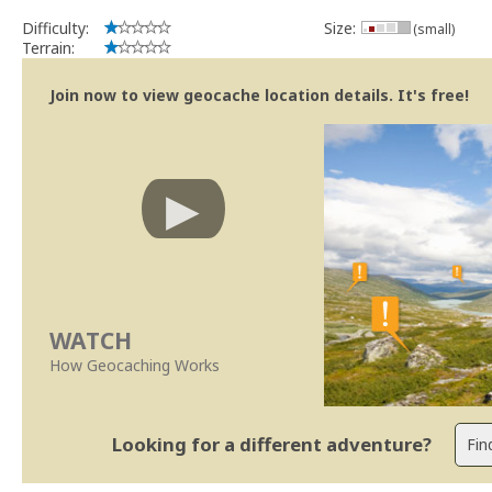
Difficulty:
Size:
(small)
Terrain:
Join now to view geocache location details. It's free!
WATCH
How Geocaching Works
Looking for a different adventure?