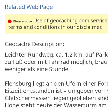
Related Web Page
Use of geocaching.com services
Please note
terms and conditions
in our disclaimer
.
Geocache Description:
Leichter Rundweg, ca. 1,2 km, auf Pa
zu Fuß oder mit Fahrrad möglich, bra
weniger als eine Stunde.
Flensburg liegt an den Ufern einer Förd
Eiszeit entstanden ist – umgeben von 
Gletschermassen liegen geblieben sind
Höhe steht heute der Wasserturm am