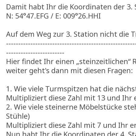
Damit habt Ihr die Koordinaten der 3. 
N: 54°47.EFG / E: 009°26.HHI
Auf dem Weg zur 3. Station nicht die 
-----------------------------------------------------
------------------------
Hier findet Ihr einen „steinzeitlichen“ 
weiter geht's dann mit diesen Fragen:
1. Wie viele Turmspitzen hat die näch
Multipliziert diese Zahl mit 13 und Ihr 
2. Wie viele steinerne Möbelstücke ste
Stühle)
Multipliziert diese Zahl mit 7 und Ihr 
Nun habt Ihr die Koordinaten der 4. St