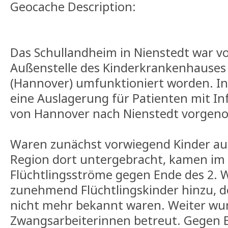
Geocache Description:
Das Schullandheim in Nienstedt war vo
Außenstelle des Kinderkrankenhauses 
(Hannover) umfunktioniert worden. I
eine Auslagerung für Patienten mit I
von Hannover nach Nienstedt vorge
Waren zunächst vorwiegend Kinder aus
Region dort untergebracht, kamen im
Flüchtlingsströme gegen Ende des 2. 
zunehmend Flüchtlingskinder hinzu, d
nicht mehr bekannt waren. Weiter wu
Zwangsarbeiterinnen betreut. Gegen E