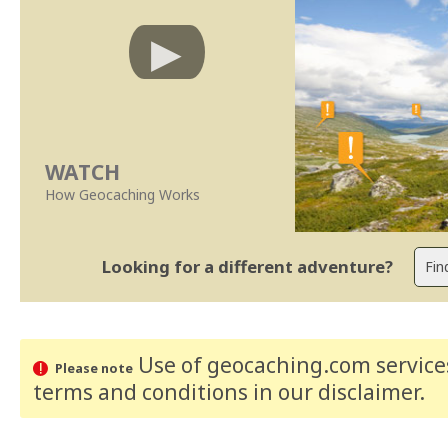
WATCH
How Geocaching Works
Looking for a different adventure?
Use of geocaching.com services
Please note
terms and conditions
in our disclaimer
.