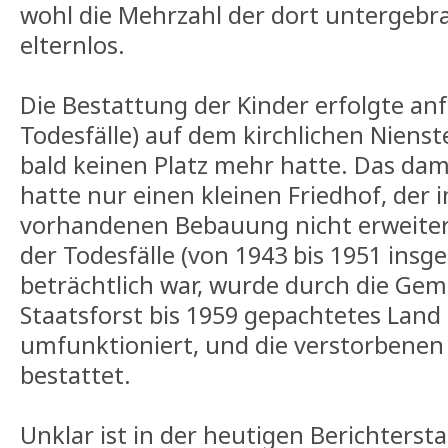
wohl die Mehrzahl der dort untergebr
elternlos.
Die Bestattung der Kinder erfolgte anf
Todesfälle) auf dem kirchlichen Nienst
bald keinen Platz mehr hatte. Das dam
hatte nur einen kleinen Friedhof, der 
vorhandenen Bebauung nicht erweiterb
der Todesfälle (von 1943 bis 1951 insg
beträchtlich war, wurde durch die Ge
Staatsforst bis 1959 gepachtetes Land 
umfunktioniert, und die verstorbenen
bestattet.
Unklar ist in der heutigen Berichterst