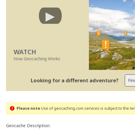
WATCH
How Geocaching Works
Looking for a different adventure?
Please note
Use of geocaching.com services is subject to the t
Geocache Description: