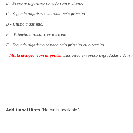
B - Primeiro algarismo somado com o ultimo.
C - Segundo algarismo subtraído pelo primeiro.
D - Ultimo algarismo.
E - Primeiro a somar com o terceiro.
F - Segundo algarismo somado pelo primeiro ou o terceiro.
Muita atenção com as pontes.
Elas estão um pouco degradadas e deve t
Additional Hints
(
No hints available.
)