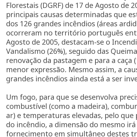
Florestais (DGRF) de 17 de Agosto de 2
principais causas determinadas que e
dos 126 grandes incêndios (áreas ardid
ocorreram no território português entr
Agosto de 2005, destacam-se o Incendi
Vandalismo (26%), seguido das Queima
renovação da pastagem e para a caça 
menor expressão. Mesmo assim, a cau
grandes incêndios ainda está a ser inv
Um fogo, para que se desenvolva preci
combustível (como a madeira), combur
ar) e temperaturas elevadas, pelo que
do incêndio, a dimensão do mesmo irá
fornecimento em simultâneo destes tr