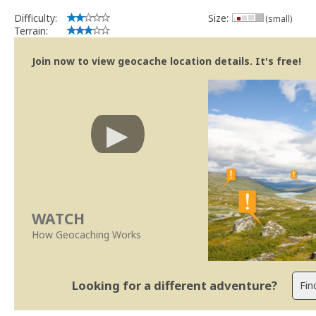
Difficulty:
Size:
(small)
Terrain:
Join now to view geocache location details. It's free!
WATCH
How Geocaching Works
Looking for a different adventure?