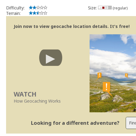
Difficulty:
Size:
(regular)
Terrain:
Join now to view geocache location details. It's free!
WATCH
How Geocaching Works
Looking for a different adventure?