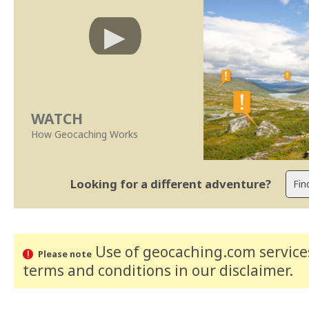
WATCH
How Geocaching Works
Looking for a different adventure?
Use of geocaching.com services
Please note
terms and conditions
in our disclaimer
.