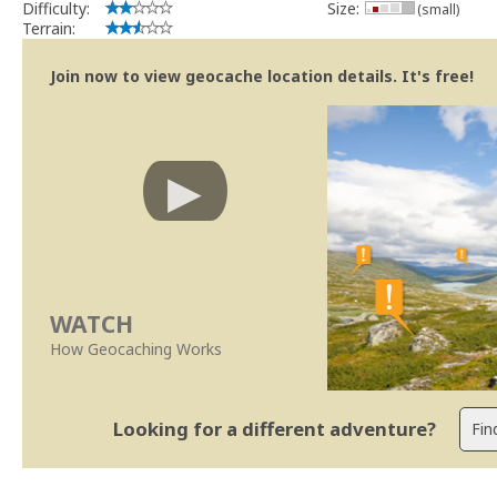
Difficulty:
Size:
(small)
Terrain:
Join now to view geocache location details. It's free!
WATCH
How Geocaching Works
Looking for a different adventure?