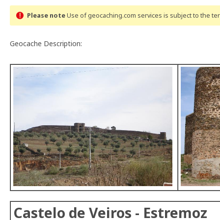
Please note
Use of geocaching.com services is subject to the t
Geocache Description:
Castelo de Veiros - Estremoz