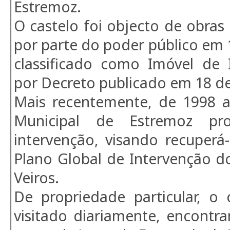
Estremoz.
O castelo foi objecto de obras 
por parte do poder público em 
classificado como Imóvel de I
por Decreto publicado em 18 de
Mais recentemente, de 1998 
Municipal de Estremoz pro
intervenção, visando recuperá
Plano Global de Intervenção d
Veiros.
De propriedade particular, o 
visitado diariamente, encontr