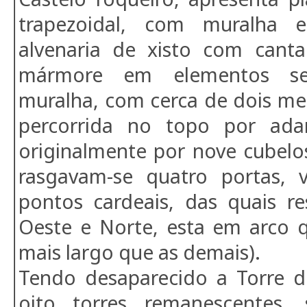
trapezoidal, com muralha 
alvenaria de xisto com canta
mármore em elementos sec
muralha, com cerca de dois met
percorrida no topo por ad
originalmente por nove cubelo
rasgavam-se quatro portas, 
pontos cardeais, das quais re
Oeste e Norte, esta em arco 
mais largo que as demais).
Tendo desaparecido a Torre 
oito torres remanescentes, 