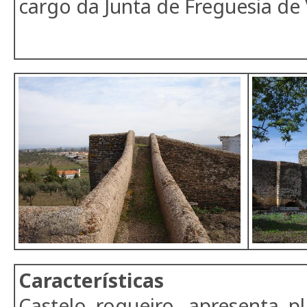
cargo da Junta de Freguesia de 
Características
Castelo roqueiro, apresenta p