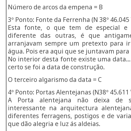
Número de arcos da empena = B
3º Ponto: Fonte da Ferrenha (N 38º 46.045
Esta fonte, o que tem de especial e
diferente das outras, é que antigam
arranjavam sempre um pretexto para ir
água. Pois era aqui que se juntavam para
No interior desta fonte existe uma data…
certo se foi a data de construção.
O terceiro algarismo da data = C
4º Ponto: Portas Alentejanas (N38º 45.611
A Porta alentejana não deixa de
interessante na arquitectura alenteja
diferentes ferragens, postigos e de varia
que dão alegria e luz ás aldeias.