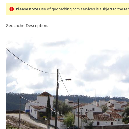
Please note
Use of geocaching.com services is subject to the t
Geocache Description: