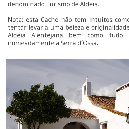
denominado Turismo de Aldeia.
Nota: esta Cache não tem intuitos come
tentar levar a uma beleza e originalida
Aldeia Alentejana bem como tudo 
nomeadamente a Serra d´Ossa.