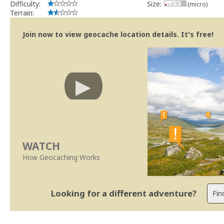
Difficulty:
Size:
(micro)
Terrain:
Join now to view geocache location details. It's free!
WATCH
How Geocaching Works
Looking for a different adventure?