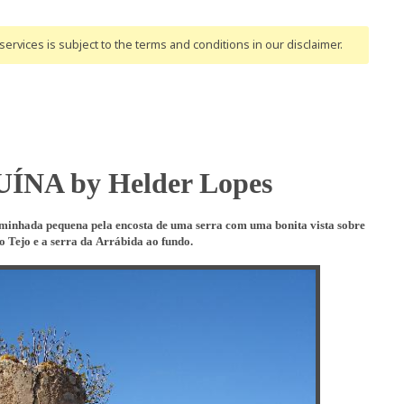
ervices is subject to the terms and conditions
in our disclaimer
.
ÍNA by Helder Lopes
minhada pequena pela encosta de uma serra com uma bonita vista sobre
o Tejo e a serra da
Arrábida ao fundo.