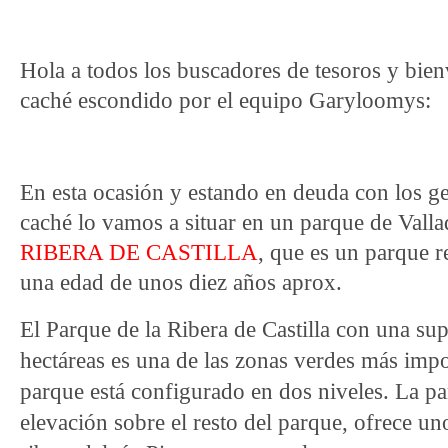
Hola a todos los buscadores de tesoros y bi
caché escondido por el equipo Garyloomys:
En esta ocasión y estando en deuda con los geo
caché lo vamos a situar en un parque de Vallad
RIBERA DE CASTILLA
, que es un parque r
una edad de unos diez años aprox.
El Parque de la Ribera de Castilla con una sup
hectáreas es una de las zonas verdes más impo
parque está configurado en dos niveles. La par
elevación sobre el resto del parque, ofrece uno