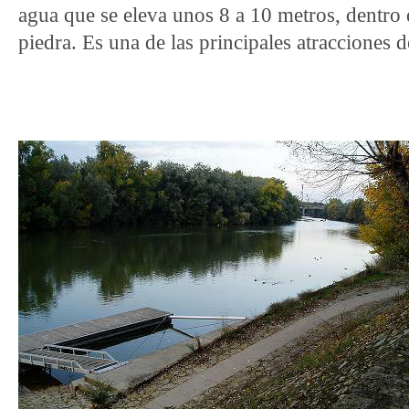
agua que se eleva unos 8 a 10 metros, dentro 
piedra. Es una de las principales atracciones d