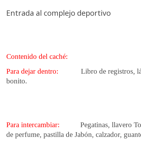
Entrada al complejo deportivo
Contenido del caché:
Para dejar dentro:
Libro de registros, l
bonito.
Para intercambiar:
Pegatinas, llavero T
de perfume, pastilla de Jabón, calzador, guante