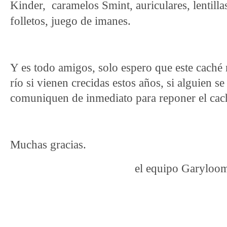
Kinder, caramelos Smint, auriculares, lentilla
folletos, juego de imanes.
Y es todo amigos, solo espero que este caché n
río si vienen crecidas estos años, si alguien s
comuniquen de inmediato para reponer el cac
Muchas gracias.
el equipo
Garyloo