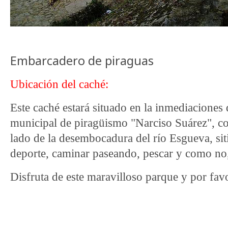
Embarcadero de piraguas
Ubicación del caché:
Este caché estará situado en la inmediaciones
municipal de piragüismo "Narciso Suárez", co
lado de la desembocadura del río Esgueva, sit
deporte, caminar paseando, pescar y como no,
Disfruta de este maravilloso parque y por favo