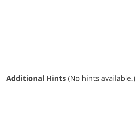
Additional Hints
(
No hints available.
)