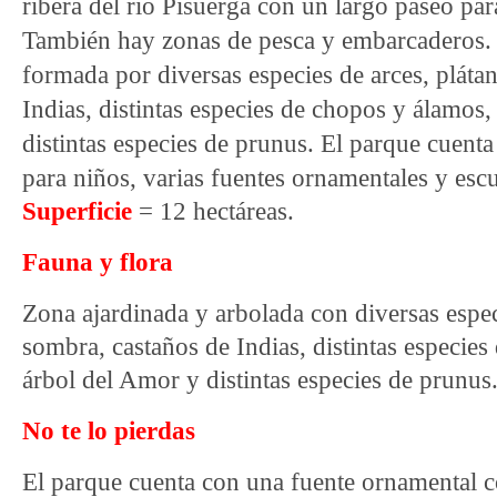
ribera del río Pisuerga con un largo paseo paral
También hay zonas de pesca y embarcaderos. 
formada por diversas especies de arces, pláta
Indias, distintas especies de chopos y álamos,
distintas especies de prunus. El parque cuenta
para niños, varias fuentes ornamentales y escu
Superficie
= 12 hectáreas.
Fauna y flora
Zona ajardinada y arbolada con diversas espec
sombra, castaños de Indias, distintas especies
árbol del Amor y distintas especies de prunus
No te lo pierdas
El parque cuenta con una fuente ornamental 