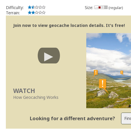
Difficulty:
Size:
(regular)
Terrain:
Join now to view geocache location details. It's free!
WATCH
How Geocaching Works
Looking for a different adventure?