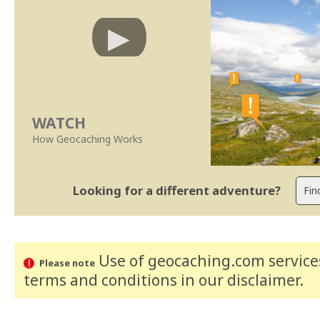
WATCH
How Geocaching Works
Looking for a different adventure?
Use of geocaching.com services
Please note
terms and conditions
in our disclaimer
.