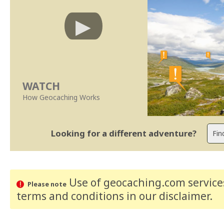
WATCH
How Geocaching Works
Looking for a different adventure?
Use of geocaching.com services
Please note
terms and conditions
in our disclaimer
.