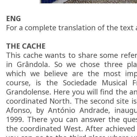
ENG
For a complete translation of the text
THE CACHE
This cache wants to share some refe
in Grândola. So we chose three pla
which we believe are the most impo
course, is the Sociedade Musical F
Grandolense. Here you will find the a
coordinated North. The second site is
Afonso, by António Andrade, inaugu
1999. There you can answer the que
the coordinated West. After achieved 