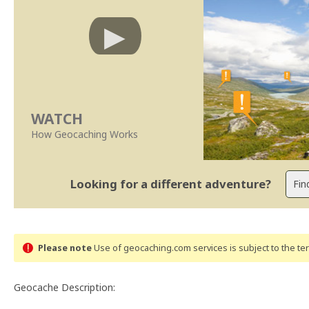
WATCH
How Geocaching Works
Looking for a different adventure?
Please note
Use of geocaching.com services is subject to the t
Geocache Description: