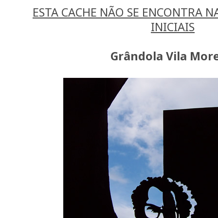
ESTA CACHE NÃO SE ENCONTRA 
INICIAIS
Grândola Vila Mor