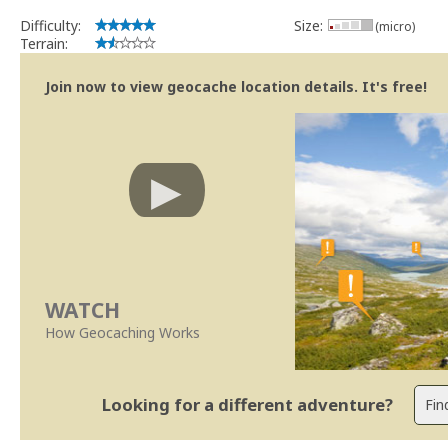
Difficulty:
Size:
(micro)
Terrain:
Join now to view geocache location details. It's free!
WATCH
How Geocaching Works
Looking for a different adventure?