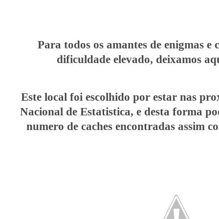
Para todos os amantes de enigmas e 
dificuldade elevado, deixamos aqui
Este local foi escolhido por estar nas pr
Nacional de Estatistica, e desta forma 
numero de caches encontradas assim c