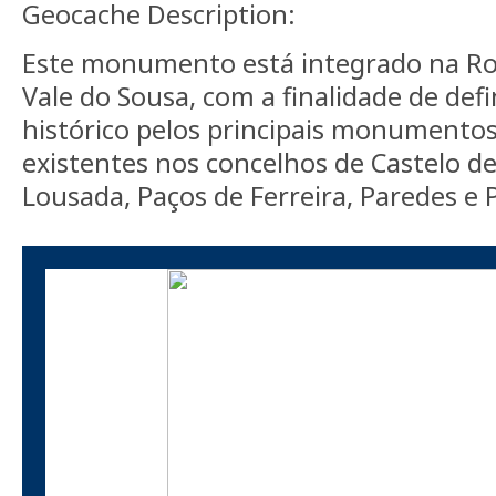
Geocache Description:
Este monumento está integrado na R
Vale do Sousa, com a finalidade de def
histórico pelos principais monumento
existentes nos concelhos de Castelo de 
Lousada, Paços de Ferreira, Paredes e P