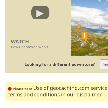
WATCH
How Geocaching Works
Looking for a different adventure?
Use of geocaching.com services
Please note
terms and conditions
in our disclaimer
.