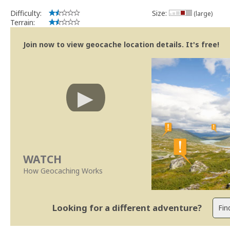
Difficulty:
Size:
(large)
Terrain:
Join now to view geocache location details. It's free!
WATCH
How Geocaching Works
Looking for a different adventure?