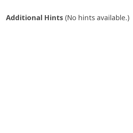
Additional Hints
(
No hints available.
)