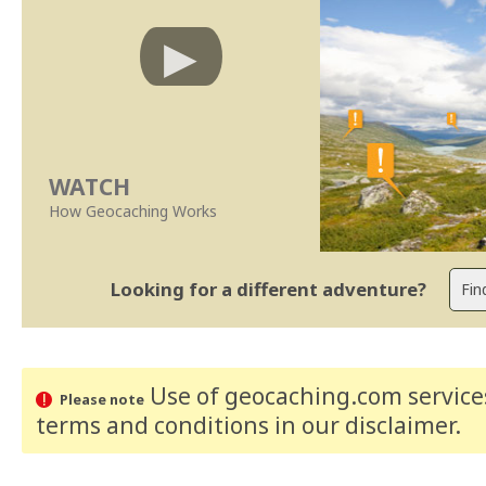
WATCH
How Geocaching Works
Looking for a different adventure?
Use of geocaching.com services
Please note
terms and conditions
in our disclaimer
.