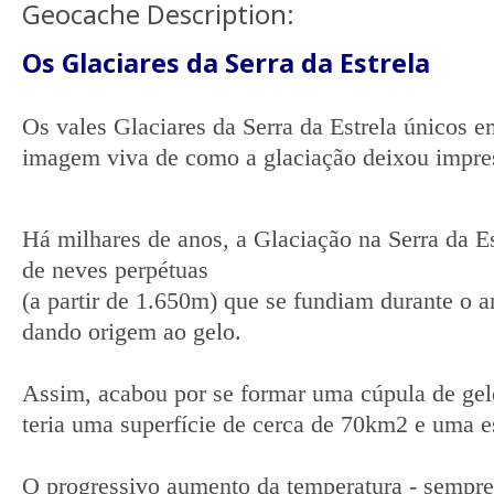
Geocache Description:
Os Glaciares da Serra da Estrela
Os vales Glaciares da Serra da Estrela únicos e
imagem viva de como a glaciação deixou impre
Há milhares de anos, a Glaciação na Serra da Es
de neves perpétuas
(a partir de 1.650m) que se fundiam durante o 
dando origem ao gelo.
Assim, acabou por se formar uma cúpula de gelo
teria uma superfície de cerca de 70km2 e uma 
O progressivo aumento da temperatura - sempre 