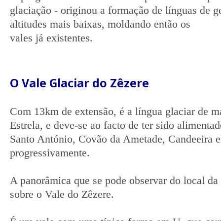
glaciação - originou a formação de línguas de 
altitudes mais baixas, moldando então os
vales já existentes.
O Vale Glaciar do Zêzere
Com 13km de extensão, é a língua glaciar de m
Estrela, e deve-se ao facto de ter sido alimenta
Santo António, Covão da Ametade, Candeeira 
progressivamente.
A panorâmica que se pode observar do local da
sobre o Vale do Zêzere.