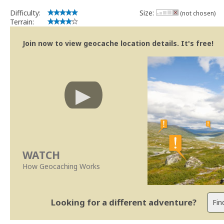
Difficulty:
Size:
(not chosen)
Terrain:
Join now to view geocache location details. It's free!
WATCH
How Geocaching Works
Looking for a different adventure?