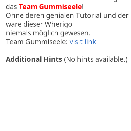
das
Team Gummiseele
!
Ohne deren genialen Tutorial und der 
wäre dieser Wherigo
niemals möglich gewesen.
Team Gummiseele:
visit link
Additional Hints
(
No hints available.
)