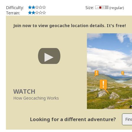
Difficulty:
Size:
(regular)
Terrain:
Join now to view geocache location details. It's free!
WATCH
How Geocaching Works
Looking for a different adventure?