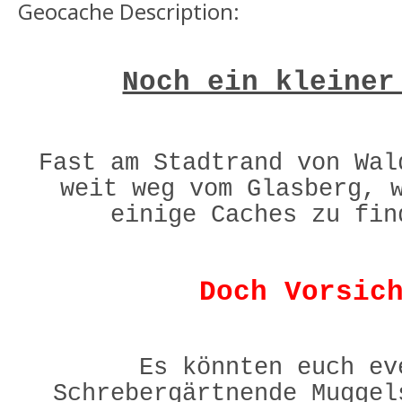
Geocache Description:
Noch ein kleiner
Fast am Stadtrand von Wal
weit weg vom Glasberg, 
einige Caches zu fin
Doch Vorsic
Es könnten euch ev
Schrebergärtnende Muggel