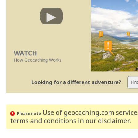
WATCH
How Geocaching Works
Looking for a different adventure?
Use of geocaching.com services
Please note
terms and conditions
in our disclaimer
.