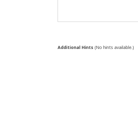
Additional Hints
(
No hints available.
)