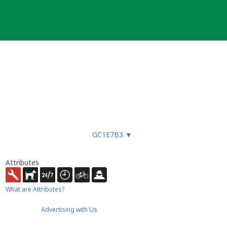
GC1E7B3
▼
Attributes
What are Attributes?
Advertising with Us