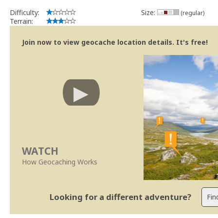
Difficulty:
Size:
(regular)
Terrain:
Join now to view geocache location details. It's free!
WATCH
How Geocaching Works
Looking for a different adventure?