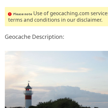
Use of geocaching.com services
Please note
terms and conditions
in our disclaimer
.
Geocache Description: