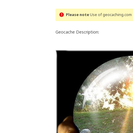
Please note
Use of geocaching.com s
Geocache Description: