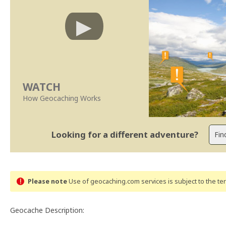
WATCH
How Geocaching Works
Looking for a different adventure?
Please note
Use of geocaching.com services is subject to the t
Geocache Description: