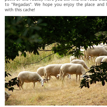
to "Regadas". We hope you enjoy the place and 
with this cache!