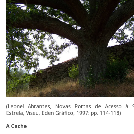
(Leonel Abrantes, Novas Portas de Acesso à 
Estrela, Viseu, Eden Gráfico, 1997: pp. 114-118)
A Cache