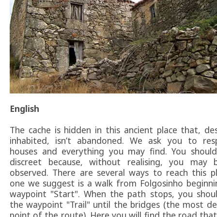
English
The cache is hidden in this ancient place that, de
inhabited, isn’t abandoned. We ask you to res
houses and everything you may find. You should
discreet because, without realising, you may 
observed. There are several ways to reach this p
one we suggest is a walk from Folgosinho beginni
waypoint "Start". When the path stops, you shou
the waypoint "Trail" until the bridges (the most 
point of the route). Here you will find the road that