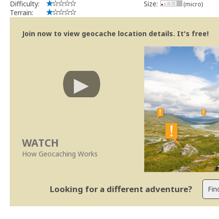
Difficulty:
Size:
(micro)
Terrain:
Join now to view geocache location details. It's free!
WATCH
How Geocaching Works
Looking for a different adventure?