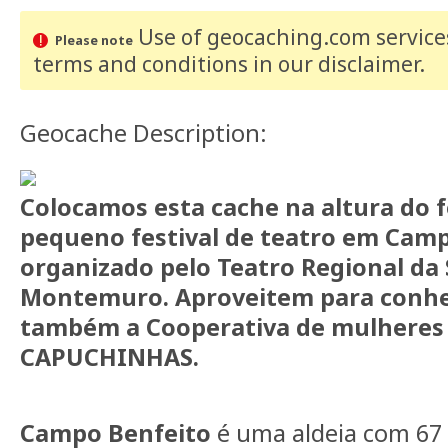
Use of geocaching.com services
Please note
terms and conditions
in our disclaimer
.
Geocache Description:
Colocamos esta cache na altura do fe
pequeno festival de teatro em Cam
organizado pelo Teatro Regional da 
Montemuro. Aproveitem para conhec
também a Cooperativa de mulheres 
CAPUCHINHAS.
Campo Benfeito
é uma aldeia com 67 