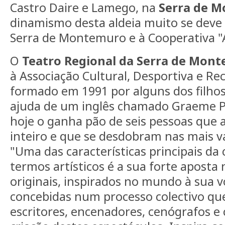
Castro Daire e Lamego, na
Serra de 
dinamismo desta aldeia muito se deve 
Serra de Montemuro e à Cooperativa "
O
Teatro Regional da Serra de Mon
à Associação Cultural, Desportiva e Rec
formado em 1991 por alguns dos filhos
ajuda de um inglês chamado Graeme Pu
hoje o ganha pão de seis pessoas que 
inteiro e que se desdobram nas mais v
"Uma das características principais d
termos artísticos é a sua forte aposta 
originais, inspirados no mundo à sua v
concebidas num processo colectivo que
escritores, encenadores, cenógrafos e