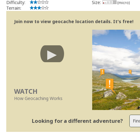
Difficulty:
Size:
(micro)
Terrain:
Join now to view geocache location details. It's free!
WATCH
How Geocaching Works
Looking for a different adventure?