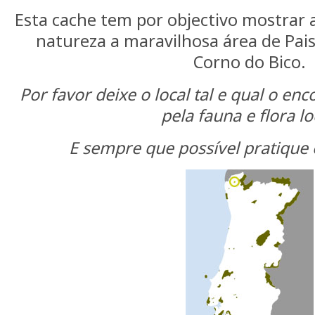
Esta cache tem por objectivo mostrar 
natureza a maravilhosa área de Pa
Corno do Bico.
Por favor deixe o local tal e qual o en
pela fauna e flora lo
E sempre que possível pratique