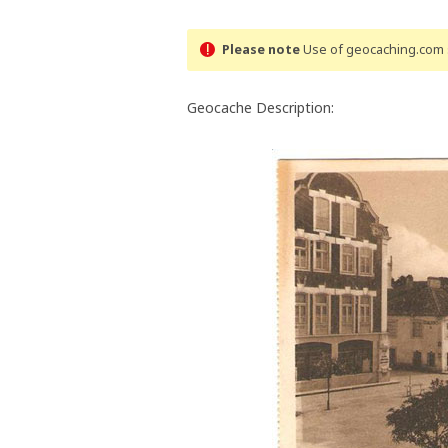
Please note
Use of geocaching.com s
Geocache Description: