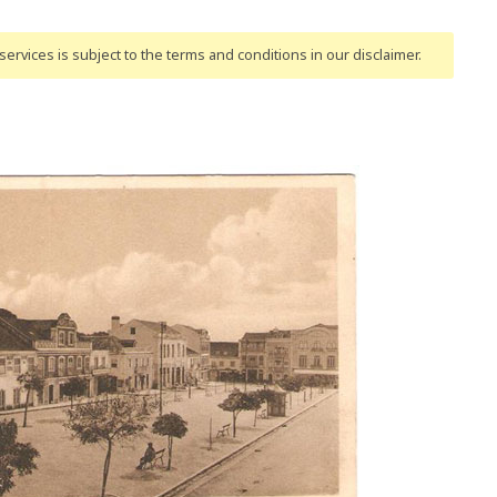
ervices is subject to the terms and conditions
in our disclaimer
.